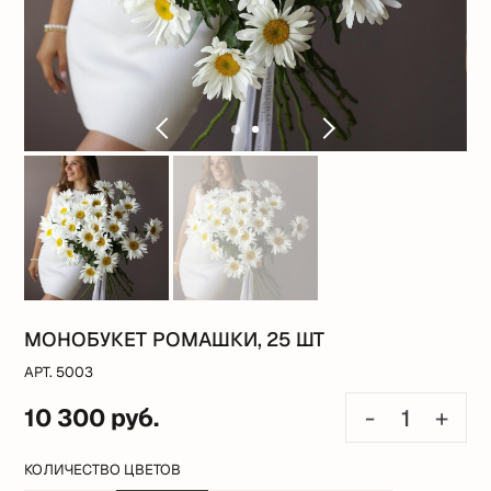
МОНОБУКЕТ РОМАШКИ, 25 ШТ
АРТ. 5003
10 300 руб.
-
+
КОЛИЧЕСТВО ЦВЕТОВ