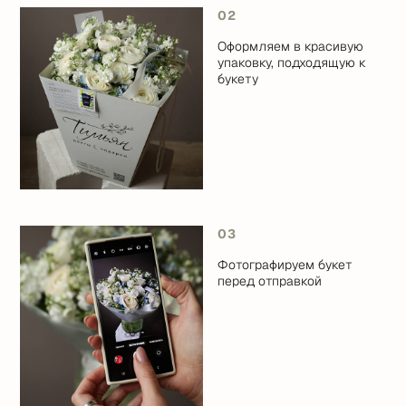
02
Оформляем в красивую
упаковку, подходящую к
букету
03
Фотографируем букет
перед отправкой