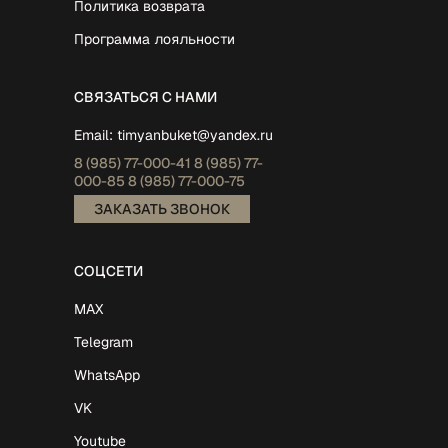
Политика возврата
Программа лояльности
СВЯЗАТЬСЯ С НАМИ
Email:
timyanbuket@yandex.ru
8 (985)
77-000-41
8 (985)
77-
000-85
8 (985)
77-000-75
ЗАКАЗАТЬ ЗВОНОК
СОЦСЕТИ
MAX
Telegram
WhatsApp
VK
Youtube