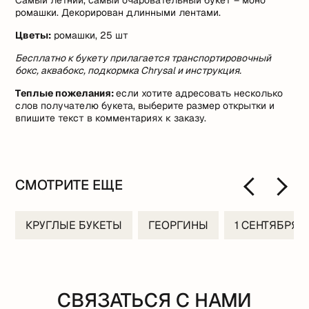
ромашки. Декорирован длинными лентами.
Цветы:
ромашки, 25 шт
Бесплатно к букету прилагается транспортировочный
бокс, аквабокс, подкормка Chrysal и инструкция.
Теплые пожелания:
если хотите адресовать несколько
слов получателю букета, выберите размер открытки и
впишите текст в комментариях к заказу.
СМОТРИТЕ ЕЩЕ
КРУГЛЫЕ БУКЕТЫ
ГЕОРГИНЫ
1 СЕНТЯБРЯ
СВЯЗАТЬСЯ С НАМИ