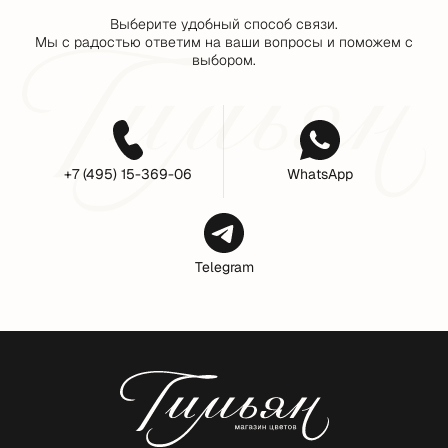
Выберите удобный способ связи.
Мы с радостью ответим на ваши вопросы и поможем с
выбором.
+7 (495) 15-369-06
WhatsApp
Telegram