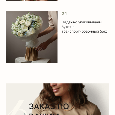
04
Надежно упаковываем
букет в
транспортировочный бокс
ЗАКАЗ ПО