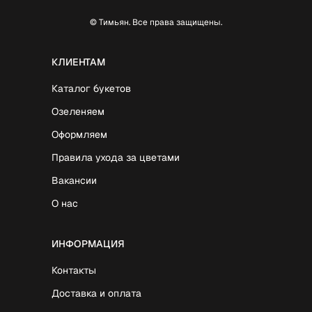
© Тимьян. Все права защищены.
КЛИЕНТАМ
Каталог букетов
Озеленяем
Оформляем
Правила ухода за цветами
Вакансии
О нас
ИНФОРМАЦИЯ
Контакты
Доставка и оплата