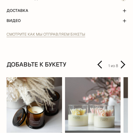
ДОСТАВКА
ВИДЕО
СМОТРИТЕ КАК МЫ ОТПРАВЛЯЕМ БУКЕТЫ
ДОБАВЬТЕ К БУКЕТУ
1
из
8