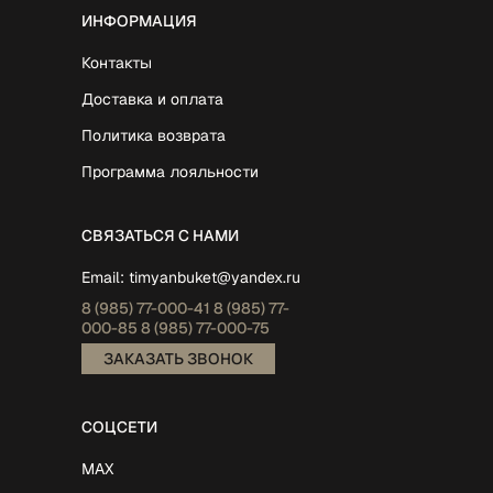
ИНФОРМАЦИЯ
Контакты
Доставка и оплата
Политика возврата
Программа лояльности
СВЯЗАТЬСЯ С НАМИ
Email:
timyanbuket@yandex.ru
8 (985)
77-000-41
8 (985)
77-
000-85
8 (985)
77-000-75
ЗАКАЗАТЬ ЗВОНОК
СОЦСЕТИ
MAX