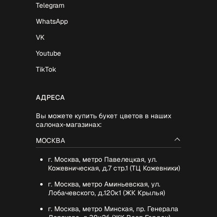
Telegram
WhatsApp
VK
Youtube
TikTok
АДРЕСА
Вы можете купить букет цветов в наших
салонах-магазинах:
МОСКВА
г. Москва, метро Павелецкая, ул.
Кожевническая, д.7 стр.1 (ТЦ Кожевники)
г. Москва, метро Аминьевская, ул.
Лобачевского, д.120к1 (ЖК Крылья)
г. Москва, метро Минская, пр. Генерала