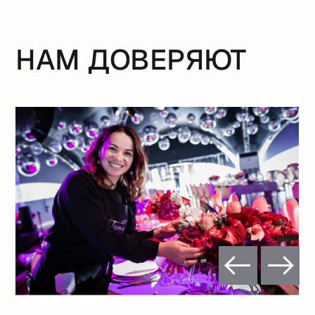
НАМ ДОВЕРЯЮТ