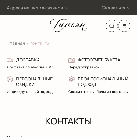
Адреса наших магазинов
Связаться
Главная
Контакты
ДОСТАВКА
ФОТООТЧЕТ БУКЕТА
Доставка по Москве и МО
Перед отправкой!
ПЕРСОНАЛЬНЫЕ
ПРОФЕССИОНАЛЬНЫЙ
СКИДКИ
ПОДХОД
Индивидуальный подход
Свежие цветы. Прямые поставки.
КОНТАКТЫ