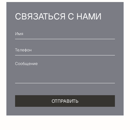
СВЯЗАТЬСЯ С НАМИ
ОТПРАВИТЬ