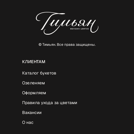
© Тимьян. Все права защищены.
КЛИЕНТАМ
Каталог букетов
Озеленяем
Оформляем
Правила ухода за цветами
Вакансии
О нас