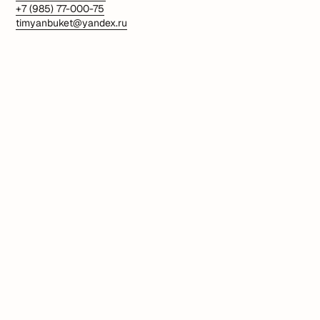
+7 (985) 77-000-75
timyanbuket@yandex.ru