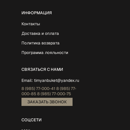
ИНФОРМАЦИЯ
Контакты
Доставка и оплата
Политика возврата
Программа лояльности
СВЯЗАТЬСЯ С НАМИ
Email:
timyanbuket@yandex.ru
8 (985)
77-000-41
8 (985)
77-
000-85
8 (985)
77-000-75
ЗАКАЗАТЬ ЗВОНОК
СОЦСЕТИ