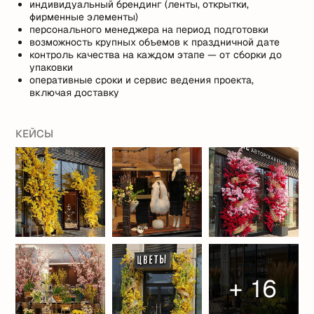
индивидуальный брендинг (ленты, открытки,
фирменные элементы)
персонального менеджера на период подготовки
возможность крупных объемов к праздничной дате
контроль качества на каждом этапе — от сборки до
упаковки
оперативные сроки и сервис ведения проекта,
включая доставку
КЕЙСЫ
+ 16