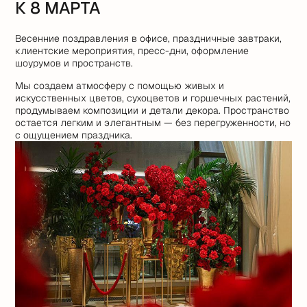
К 8 МАРТА
Весенние поздравления в офисе, праздничные завтраки,
клиентские мероприятия, пресс-дни, оформление
шоурумов и пространств.
Мы создаем атмосферу с помощью живых и
искусственных цветов, сухоцветов и горшечных растений,
продумываем композиции и детали декора. Пространство
остается легким и элегантным — без перегруженности, но
с ощущением праздника.