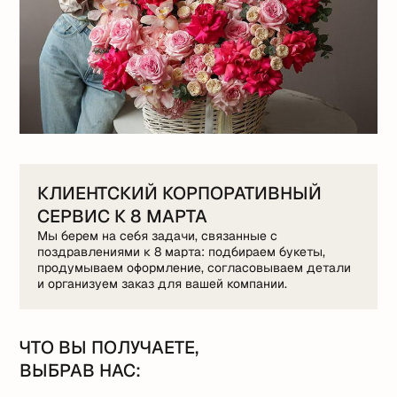
КЛИЕНТСКИЙ КОРПОРАТИВНЫЙ
СЕРВИС К 8 МАРТА
Мы берем на себя задачи, связанные с
поздравлениями к 8 марта: подбираем букеты,
продумываем оформление, согласовываем детали
и организуем заказ для вашей компании.
ЧТО ВЫ ПОЛУЧАЕТЕ,
ВЫБРАВ НАС: