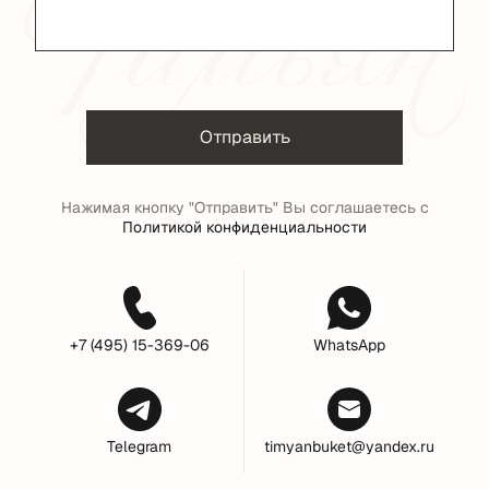
Отправить
Нажимая кнопку "Отправить" Вы соглашаетесь с
Политикой конфиденциальности
+7 (495) 15-369-06
WhatsApp
Telegram
timyanbuket@yandex.ru