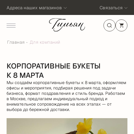
Адреса наших магазинов
Связаться
Главная
Для компаний
КОРПОРАТИВНЫЕ БУКЕТЫ
К 8 МАРТА
Мы создаём корпоративные букеты к 8 марта, оформляем
офисы и мероприятия, подбирая решения под задачи
бизнеса, формат поздравления и стиль бренда. Работаем
в Москве, предлагаем индивидуальный подход и
внимательное сопровождение на всех этапах — от
выбора до бережной доставки.