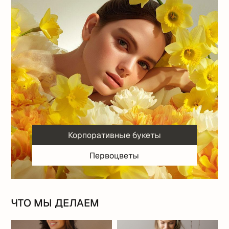
ЧТО МЫ ДЕЛАЕМ