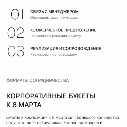
01
СВЯЗЬ С МЕНЕДЖЕРОМ
Обсуждаем задачи и формат
02
КОММЕРЧЕСКОЕ ПРЕДЛОЖЕНИЕ
Предлагаем решения и смету
03
РЕАЛИЗАЦИЯ И СОПРОВОЖДЕНИЕ
Реализуем и сопровождаем
ФОРМАТЫ СОТРУДНИЧЕСТВА
КОРПОРАТИВНЫЕ БУКЕТЫ
К 8 МАРТА
Букеты и композиции к 8 марта для большого количества
получателей — сотрудников, коллег, партнеров и