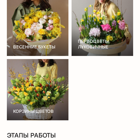
ПЕРВОЦВЕТЫ
ВЕСЕННИЕ БУКЕТЫ
ЛУКОВИЧНЫЕ
КОРЗИНЫ ЦВЕТОВ
ЭТАПЫ РАБОТЫ