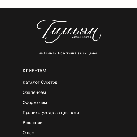
© Тимьян. Все права защищены.
КЛИЕНТАМ
Каталог букетов
Озеленяем
Оформляем
Правила ухода за цветами
Вакансии
О нас