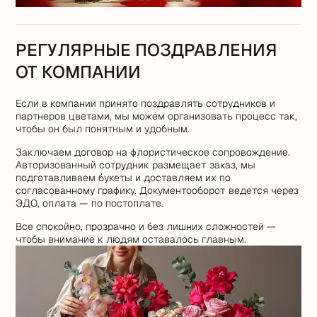
РЕГУЛЯРНЫЕ ПОЗДРАВЛЕНИЯ
ОТ КОМПАНИИ
Если в компании принято поздравлять сотрудников и
партнеров цветами, мы можем организовать процесс так,
чтобы он был понятным и удобным.
Заключаем договор на флористическое сопровождение.
Авторизованный сотрудник размещает заказ, мы
подготавливаем букеты и доставляем их по
согласованному графику. Документооборот ведется через
ЭДО, оплата — по постоплате.
Все спокойно, прозрачно и без лишних сложностей —
чтобы внимание к людям оставалось главным.