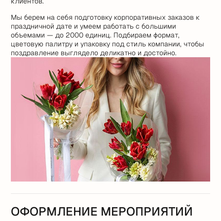
клиентов.
Мы берем на себя подготовку корпоративных заказов к
праздничной дате и умеем работать с большими
объемами — до 2000 единиц. Подбираем формат,
цветовую палитру и упаковку под стиль компании, чтобы
поздравление выглядело деликатно и достойно.
ОФОРМЛЕНИЕ МЕРОПРИЯТИЙ