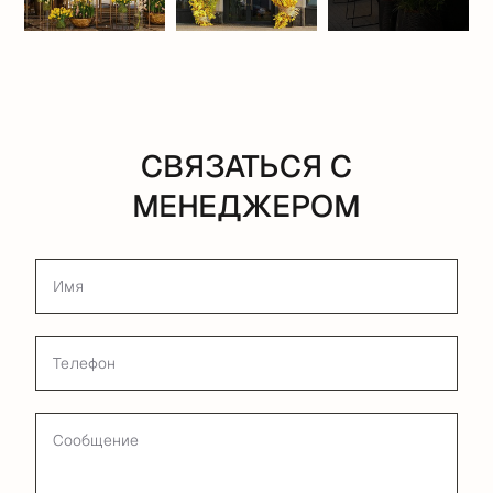
СВЯЗАТЬСЯ С
МЕНЕДЖЕРОМ