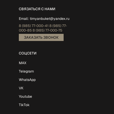
СВЯЗАТЬСЯ С НАМИ
Email:
timyanbuket@yandex.ru
8 (985)
77-000-41
8 (985)
77-
000-85
8 (985)
77-000-75
ЗАКАЗАТЬ ЗВОНОК
СОЦСЕТИ
MAX
Telegram
WhatsApp
VK
Youtube
TikTok