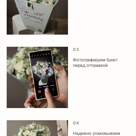
03
Фотографируем букет
перед отправкой
04
Надежно упаковываем