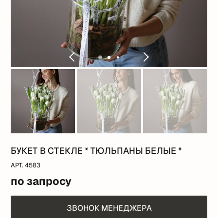
БУКЕТ В СТЕКЛЕ * ТЮЛЬПАНЫ БЕЛЫЕ *
АРТ. 4583
по запросу
ЗВОНОК МЕНЕДЖЕРА