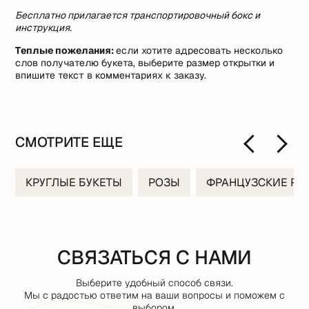
Бесплатно прилагается транспортировочный бокс и
инструкция.
Теплые пожелания:
если хотите адресовать несколько
слов получателю букета, выберите размер открытки и
впишите текст в комментариях к заказу.
СМОТРИТЕ ЕЩЕ
КРУГЛЫЕ БУКЕТЫ
РОЗЫ
ФРАНЦУЗСКИЕ РО
СВЯЗАТЬСЯ С НАМИ
Выберите удобный способ связи.
Мы с радостью ответим на ваши вопросы и поможем с
выбором.