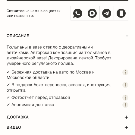
Свяжитесь с нами в соцсетях
или позвоните:
ОПИСАНИЕ
Тюльпаны в вазе стекло с деоративными
веточками. Авторская композиция из тюльпанов в
дизайнерской вазе! Декорирована лентой. Требует
умеренного регулярного полива.
✓ Бережная доставка на авто по Москве и
Московской области
✓ В подарок бокс-переноска, аквапак, инструкция,
открытка
✓ Фотоотчет перед отправкой
✓ Анонимная доставка
ДОСТАВКА
ВИДЕО