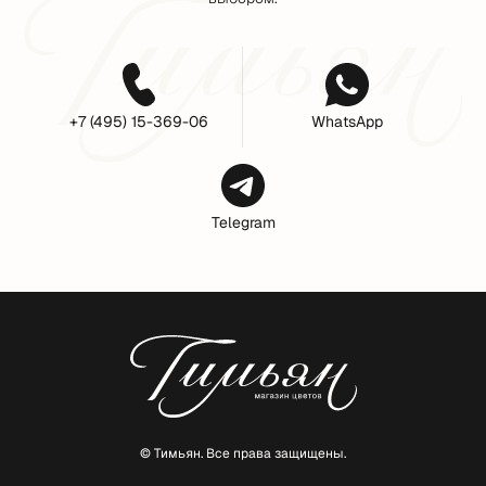
+7 (495) 15-369-06
WhatsApp
Telegram
© Тимьян. Все права защищены.