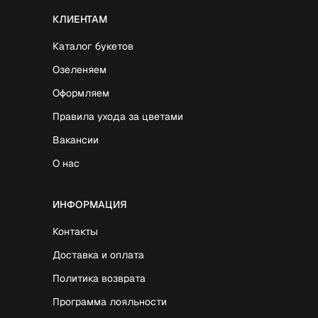
КЛИЕНТАМ
Каталог букетов
Озеленяем
Оформляем
Правила ухода за цветами
Вакансии
О нас
ИНФОРМАЦИЯ
Контакты
Доставка и оплата
Политика возврата
Программа лояльности