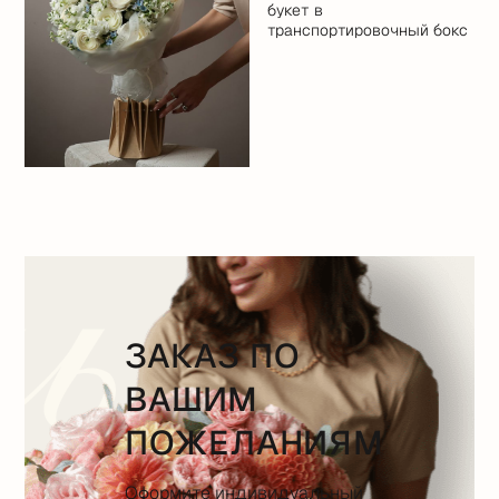
букет в
транспортировочный бокс
ЗАКАЗ ПО
ВАШИМ
ПОЖЕЛАНИЯМ
Оформите индивидуальный