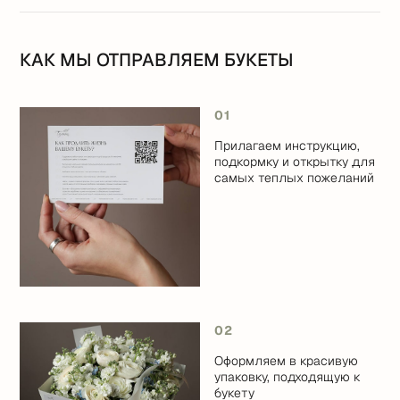
КАК МЫ ОТПРАВЛЯЕМ БУКЕТЫ
01
Прилагаем инструкцию,
подкормку и открытку для
самых теплых пожеланий
02
Оформляем в красивую
упаковку, подходящую к
букету