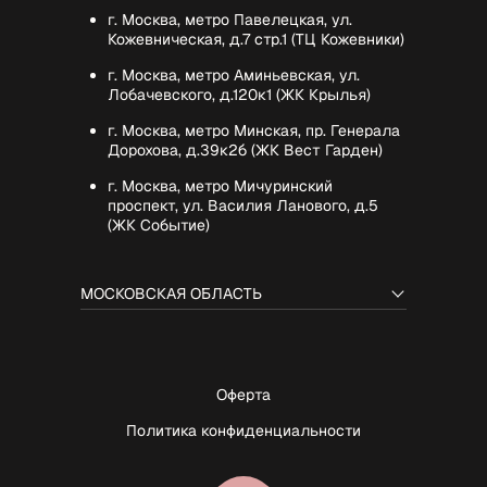
г. Москва, метро Павелецкая, ул.
Кожевническая, д.7 стр.1 (ТЦ Кожевники)
г. Москва, метро Аминьевская, ул.
Лобачевского, д.120к1 (ЖК Крылья)
г. Москва, метро Минская, пр. Генерала
Дорохова, д.39к2б (ЖК Вест Гарден)
г. Москва, метро Мичуринский
проспект, ул. Василия Ланового, д.5
(ЖК Событие)
МОСКОВСКАЯ ОБЛАСТЬ
Оферта
Политика конфиденциальности