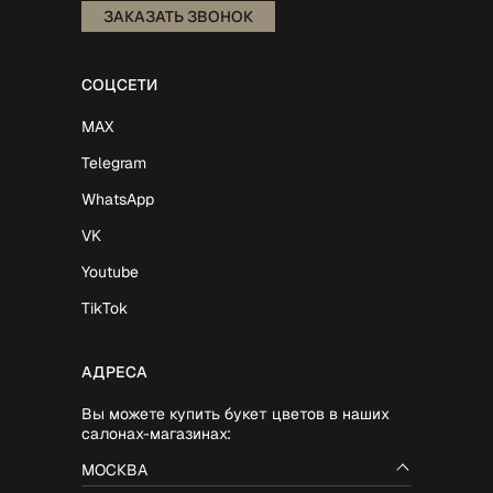
ЗАКАЗАТЬ ЗВОНОК
СОЦСЕТИ
MAX
Telegram
WhatsApp
VK
Youtube
TikTok
АДРЕСА
Вы можете купить букет цветов в наших
салонах-магазинах:
МОСКВА