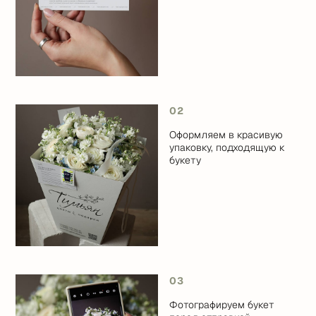
02
Оформляем в красивую
упаковку, подходящую к
букету
03
Фотографируем букет