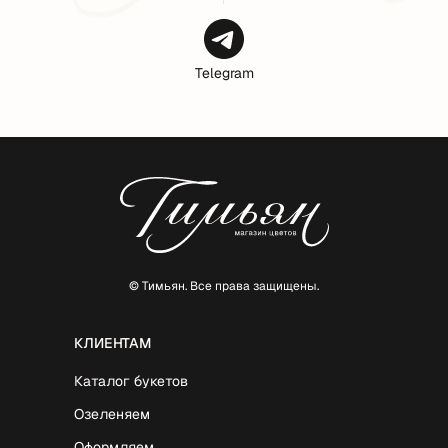
Telegram
© Тимьян. Все права защищены.
КЛИЕНТАМ
Каталог букетов
Озеленяем
Оформляем