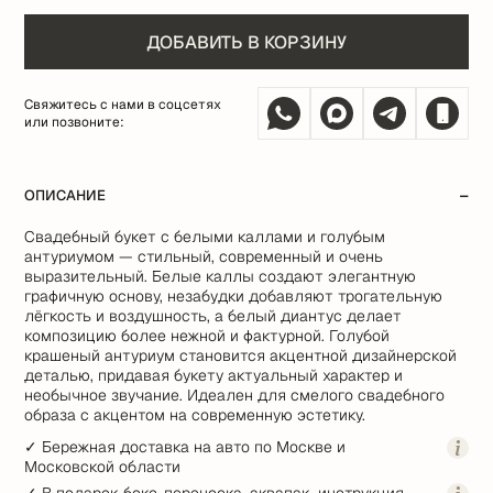
ДОБАВИТЬ В КОРЗИНУ
Свяжитесь с нами в соцсетях
или позвоните:
ОПИСАНИЕ
Свадебный букет с белыми каллами и голубым
антуриумом — стильный, современный и очень
выразительный. Белые каллы создают элегантную
графичную основу, незабудки добавляют трогательную
лёгкость и воздушность, а белый диантус делает
композицию более нежной и фактурной. Голубой
крашеный антуриум становится акцентной дизайнерской
деталью, придавая букету актуальный характер и
необычное звучание. Идеален для смелого свадебного
образа с акцентом на современную эстетику.
✓ Бережная доставка на авто по Москве и
Московской области