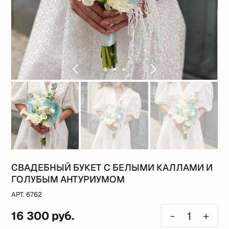
СВАДЕБНЫЙ БУКЕТ С БЕЛЫМИ КАЛЛАМИ И
ГОЛУБЫМ АНТУРИУМОМ
АРТ. 6762
16 300 руб.
-
+