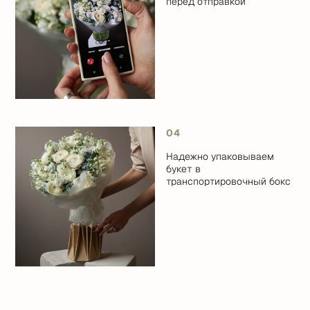
перед отправкой
04
Надежно упаковываем
букет в
транспортировочный бокс