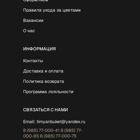
Правила ухода за цветами
Вакансии
О нас
ИНФОРМАЦИЯ
Контакты
Доставка и оплата
Политика возврата
Программа лояльности
СВЯЗАТЬСЯ С НАМИ
Email:
timyanbuket@yandex.ru
8 (985)
77-000-41
8 (985)
77-
000-85
8 (985)
77-000-75