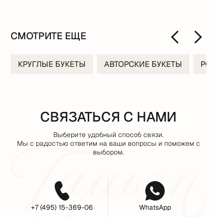
СМОТРИТЕ ЕЩЕ
КРУГЛЫЕ БУКЕТЫ
АВТОРСКИЕ БУКЕТЫ
РО
СВЯЗАТЬСЯ С НАМИ
Выберите удобный способ связи.
Мы с радостью ответим на ваши вопросы и поможем с
выбором.
+7 (495) 15-369-06
WhatsApp