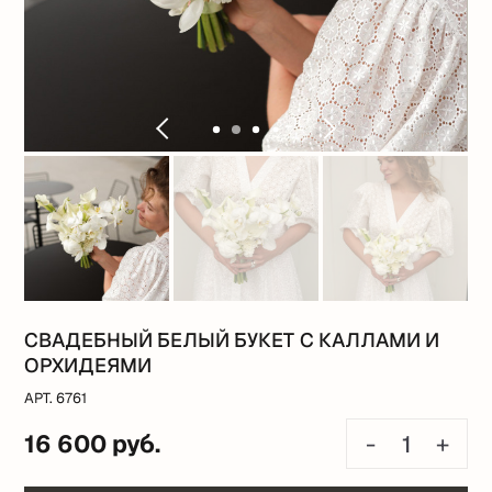
СВАДЕБНЫЙ БЕЛЫЙ БУКЕТ С КАЛЛАМИ И
ОРХИДЕЯМИ
АРТ. 6761
16 600 руб.
-
+