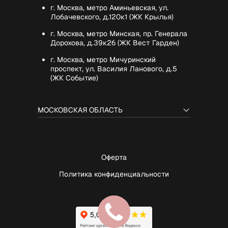
г. Москва, метро Аминьевская, ул.
Лобачевского, д.120к1 (ЖК Крылья)
г. Москва, метро Минская, пр. Генерала
Дорохова, д.39к2б (ЖК Вест Гарден)
г. Москва, метро Мичуринский
проспект, ул. Василия Ланового, д.5
(ЖК Событие)
МОСКОВСКАЯ ОБЛАСТЬ
Оферта
Политика конфиденциальности