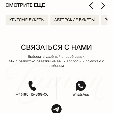
СМОТРИТЕ ЕЩЕ
КРУГЛЫЕ БУКЕТЫ
АВТОРСКИЕ БУКЕТЫ
РО
СВЯЗАТЬСЯ С НАМИ
Выберите удобный способ связи.
Мы с радостью ответим на ваши вопросы и поможем с
выбором.
+7 (495) 15-369-06
WhatsApp