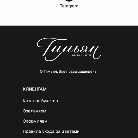
Telegram
© Тимьян. Все права защищены.
КЛИЕНТАМ
Каталог букетов
Озеленяем
Оформляем
Правила ухода за цветами