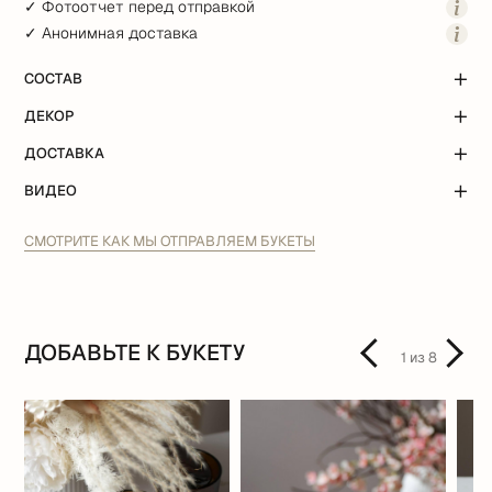
✓ Фотоотчет перед отправкой
✓ Анонимная доставка
СОСТАВ
ДЕКОР
ДОСТАВКА
ВИДЕО
СМОТРИТЕ КАК МЫ ОТПРАВЛЯЕМ БУКЕТЫ
ДОБАВЬТЕ К БУКЕТУ
1
из
8