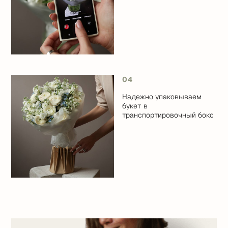
04
Надежно упаковываем
букет в
транспортировочный бокс