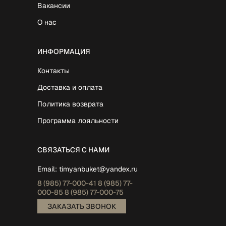
Вакансии
О нас
ИНФОРМАЦИЯ
Контакты
Доставка и оплата
Политика возврата
Программа лояльности
СВЯЗАТЬСЯ С НАМИ
Email:
timyanbuket@yandex.ru
8 (985)
77-000-41
8 (985)
77-
000-85
8 (985)
77-000-75
ЗАКАЗАТЬ ЗВОНОК