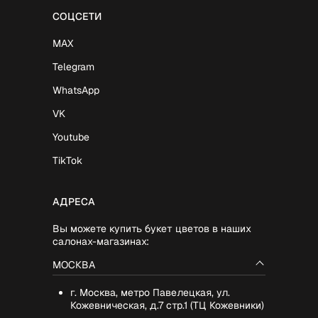
СОЦСЕТИ
MAX
Telegram
WhatsApp
VK
Youtube
TikTok
АДРЕСА
Вы можете купить букет цветов в наших
салонах-магазинах:
МОСКВА
г. Москва, метро Павелецкая, ул.
Кожевническая, д.7 стр.1 (ТЦ Кожевники)