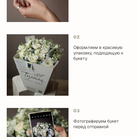
02
Оформляем в красивую
упаковку, подходящую к
букету
03
Фотографируем букет
перед отправкой