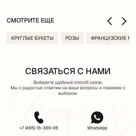
СМОТРИТЕ ЕЩЕ
КРУГЛЫЕ БУКЕТЫ
РОЗЫ
ФРАНЦУЗСКИЕ РО
СВЯЗАТЬСЯ С НАМИ
Выберите удобный способ связи.
Мы с радостью ответим на ваши вопросы и поможем с
выбором.
+7 (495) 15-369-06
WhatsApp