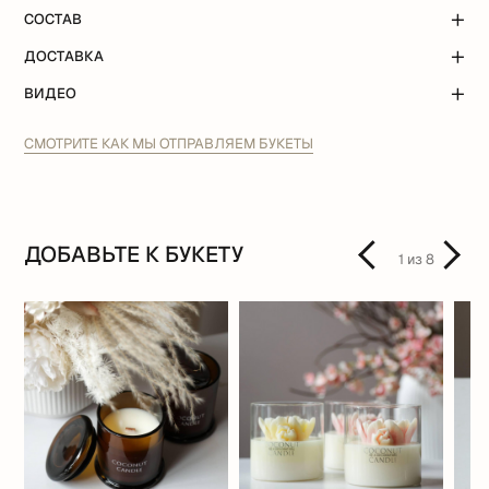
СОСТАВ
ДОСТАВКА
ВИДЕО
СМОТРИТЕ КАК МЫ ОТПРАВЛЯЕМ БУКЕТЫ
ДОБАВЬТЕ К БУКЕТУ
1
из
8