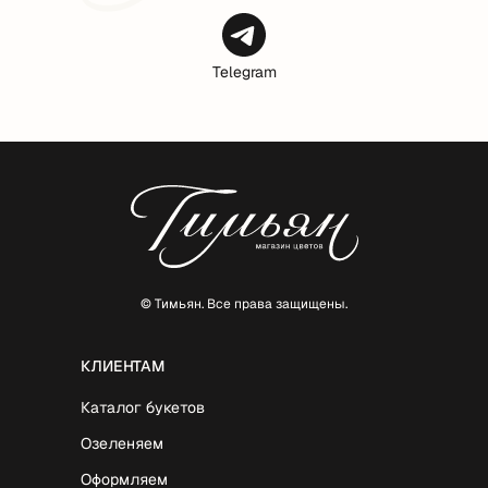
Telegram
© Тимьян. Все права защищены.
КЛИЕНТАМ
Каталог букетов
Озеленяем
Оформляем