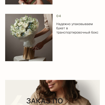
04
Надежно упаковываем
букет в
транспортировочный бокс
ЗАКАЗ ПО