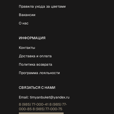
Правила ухода за цветами
Вакансии
О нас
ИНФОРМАЦИЯ
Контакты
Доставка и оплата
Политика возврата
Программа лояльности
СВЯЗАТЬСЯ С НАМИ
Email:
timyanbuket@yandex.ru
8 (985)
77-000-41
8 (985)
77-
000-85
8 (985)
77-000-75