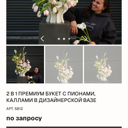
2 В 1 ПРЕМИУМ БУКЕТ С ПИОНАМИ,
КАЛЛАМИ В ДИЗАЙНЕРСКОЙ ВАЗЕ
АРТ. 5812
по запросу