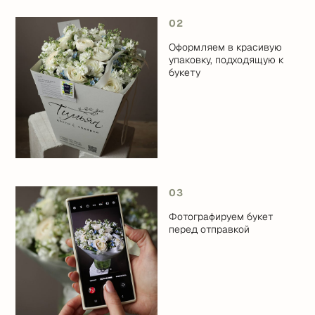
02
Оформляем в красивую
упаковку, подходящую к
букету
03
Фотографируем букет
перед отправкой