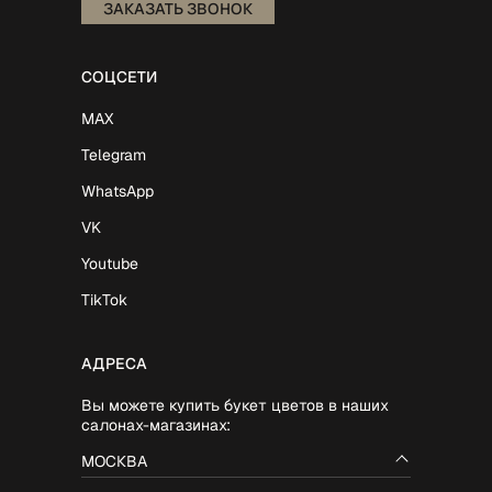
ЗАКАЗАТЬ ЗВОНОК
СОЦСЕТИ
MAX
Telegram
WhatsApp
VK
Youtube
TikTok
АДРЕСА
Вы можете купить букет цветов в наших
салонах-магазинах:
МОСКВА