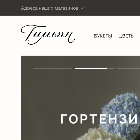
Адреса наших магазинов
БУКЕТЫ
ЦВЕТЫ