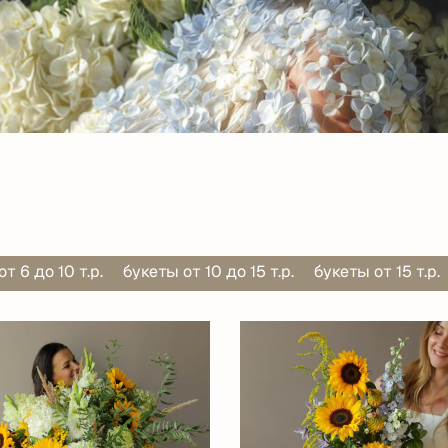
т 6 до 10 т.р.
букеты от 10 до 15 т.р.
букеты от 15 т.р.