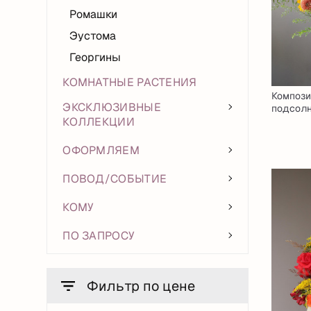
Ромашки
Эустома
Георгины
КОМНАТНЫЕ РАСТЕНИЯ
Компози
ЭКСКЛЮЗИВНЫЕ
подсол
КОЛЛЕКЦИИ
ОФОРМЛЯЕМ
ПОВОД/СОБЫТИЕ
КОМУ
ПО ЗАПРОСУ
Фильтр по цене