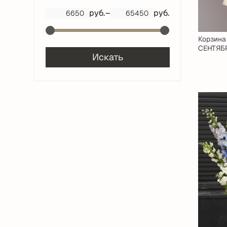
руб.
–
руб.
Корзина
СЕНТЯБ
Искать