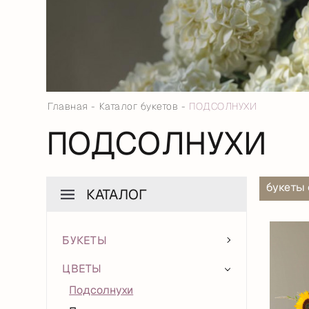
Главная
Каталог букетов
ПОДСОЛНУХИ
ПОДСОЛНУХИ
букеты о
КАТАЛОГ
БУКЕТЫ
ЦВЕТЫ
Подсолнухи