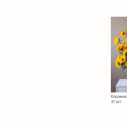
Корзин
31 шт.