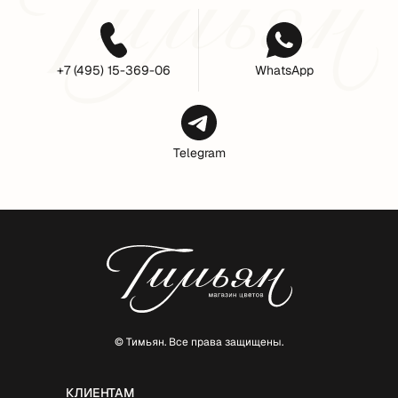
+7 (495) 15-369-06
WhatsApp
Telegram
© Тимьян. Все права защищены.
КЛИЕНТАМ