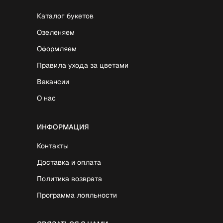
Каталог букетов
Озеленяем
Оформляем
Правила ухода за цветами
Вакансии
О нас
ИНФОРМАЦИЯ
Контакты
Доставка и оплата
Политика возврата
Программа лояльности