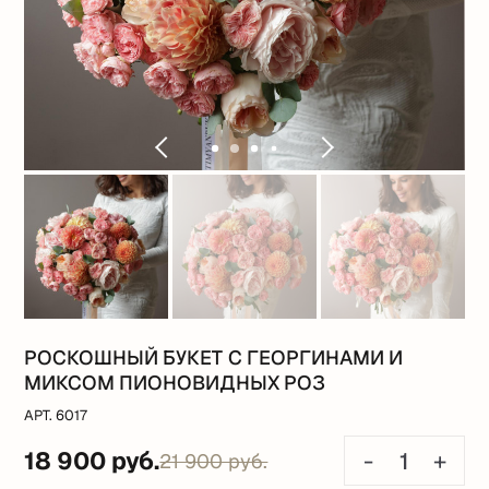
РОСКОШНЫЙ БУКЕТ С ГЕОРГИНАМИ И
МИКСОМ ПИОНОВИДНЫХ РОЗ
АРТ. 6017
18 900 руб.
-
+
21 900 руб.