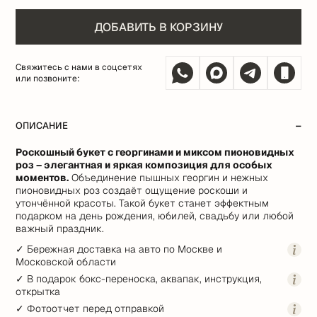
ДОБАВИТЬ В КОРЗИНУ
Свяжитесь с нами в соцсетях
или позвоните:
ОПИСАНИЕ
Роскошный букет с георгинами и миксом пионовидных
роз – элегантная и яркая композиция для особых
моментов.
Объединение пышных георгин и нежных
пионовидных роз создаёт ощущение роскоши и
утончённой красоты. Такой букет станет эффектным
подарком на день рождения, юбилей, свадьбу или любой
важный праздник.
✓ Бережная доставка на авто по Москве и
Московской области
✓ В подарок бокс-переноска, аквапак, инструкция,
открытка
✓ Фотоотчет перед отправкой