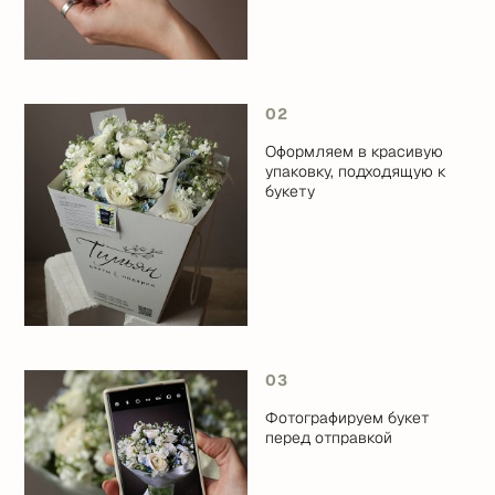
02
Оформляем в красивую
упаковку, подходящую к
букету
03
Фотографируем букет
перед отправкой