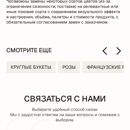
*Возможны замены некоторых сортов цветов (из-за
ограничения сезонности, поставки) на релевантные или
иные похожие сорта с сохранением визуального эффекта
и настроения, объёма, палитры и стоимости продукта, с
обязательным согласованием замен с заказчиком.
СМОТРИТЕ ЕЩЕ
КРУГЛЫЕ БУКЕТЫ
РОЗЫ
ФРАНЦУЗСКИЕ РО
СВЯЗАТЬСЯ С НАМИ
Выберите удобный способ связи.
Мы с радостью ответим на ваши вопросы и поможем с
выбором.