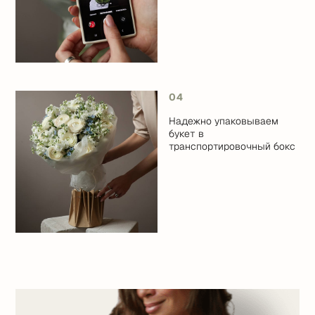
04
Надежно упаковываем
букет в
транспортировочный бокс