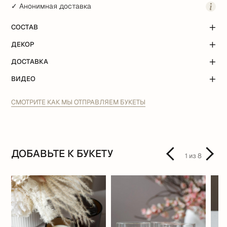
✓ Анонимная доставка
СОСТАВ
ДЕКОР
ДОСТАВКА
ВИДЕО
СМОТРИТЕ КАК МЫ ОТПРАВЛЯЕМ БУКЕТЫ
ДОБАВЬТЕ К БУКЕТУ
1
из
8