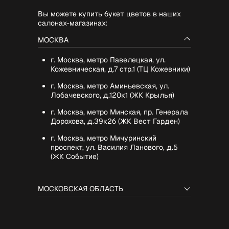
Вы можете купить букет цветов в наших
салонах-магазинах:
МОСКВА
г. Москва, метро Павелецкая, ул.
Кожевническая, д.7 стр.1 (ТЦ Кожевники)
г. Москва, метро Аминьевская, ул.
Лобачевского, д.120к1 (ЖК Крылья)
г. Москва, метро Минская, пр. Генерала
Дорохова, д.39к2б (ЖК Вест Гарден)
г. Москва, метро Мичуринский
проспект, ул. Василия Ланового, д.5
(ЖК Событие)
МОСКОВСКАЯ ОБЛАСТЬ