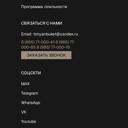
Программа лояльности
СВЯЗАТЬСЯ С НАМИ
Email:
timyanbuket@yandex.ru
8 (985)
77-000-41
8 (985)
77-
000-85
8 (985)
77-000-75
ЗАКАЗАТЬ ЗВОНОК
СОЦСЕТИ
MAX
Telegram
WhatsApp
VK
Youtube