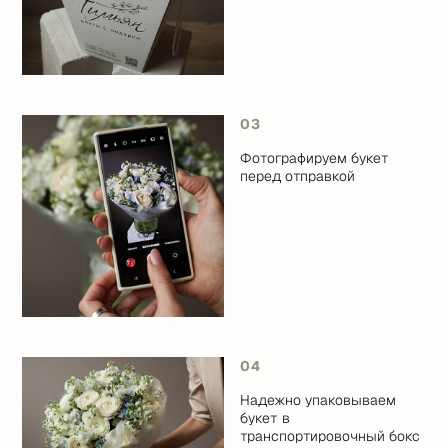
03
Фотографируем букет
перед отправкой
04
Надежно упаковываем
букет в
транспортировочный бокс