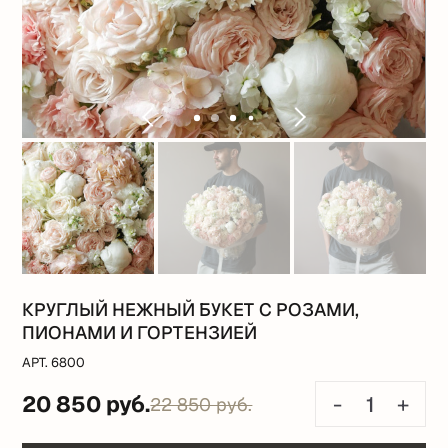
КРУГЛЫЙ НЕЖНЫЙ БУКЕТ С РОЗАМИ,
ПИОНАМИ И ГОРТЕНЗИЕЙ
АРТ. 6800
20 850 руб.
-
+
22 850 руб.