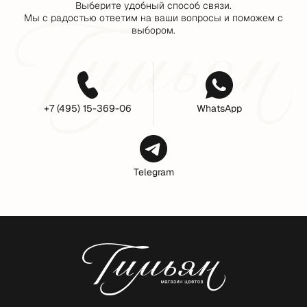
Выберите удобный способ связи.
Мы с радостью ответим на ваши вопросы и поможем с
выбором.
+7 (495) 15-369-06
WhatsApp
Telegram