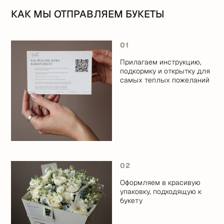
КАК МЫ ОТПРАВЛЯЕМ БУКЕТЫ
01
Прилагаем инструкцию,
подкормку и открытку для
самых теплых пожеланий
02
Оформляем в красивую
упаковку, подходящую к
букету