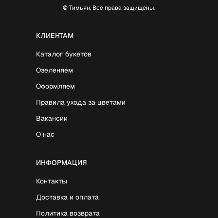
© Тимьян. Все права защищены.
КЛИЕНТАМ
Каталог букетов
Озеленяем
Оформляем
Правила ухода за цветами
Вакансии
О нас
ИНФОРМАЦИЯ
Контакты
Доставка и оплата
Политика возврата