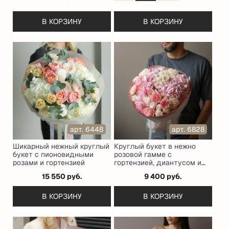
В КОРЗИНУ
В КОРЗИНУ
арт. 6448
арт. 6828
Шикарный нежный круглый
Круглый букет в нежно
букет с пионовидными
розовой гамме с
розами и гортензией
гортензией, диантусом и
кустовой розочкой
15 550 руб.
9 400 руб.
В КОРЗИНУ
В КОРЗИНУ