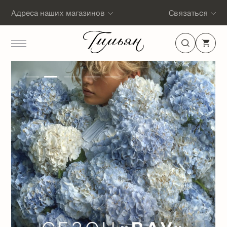
Адреса наших магазинов
Связаться