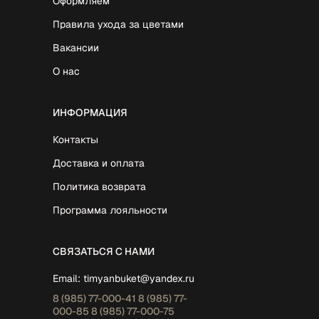
Оформляем
Правила ухода за цветами
Вакансии
О нас
ИНФОРМАЦИЯ
Контакты
Доставка и оплата
Политика возврата
Программа лояльности
СВЯЗАТЬСЯ С НАМИ
Email:
timyanbuket@yandex.ru
8 (985)
77-000-41
8 (985)
77-
000-85
8 (985)
77-000-75