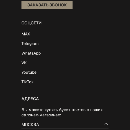
ЗАКАЗАТЬ ЗВОНОК
СОЦСЕТИ
MAX
Telegram
WhatsApp
VK
Youtube
TikTok
АДРЕСА
Вы можете купить букет цветов в наших
салонах-магазинах:
МОСКВА