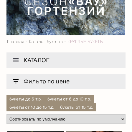
Главная
Каталог букетов
КРУГЛЫЕ БУКЕТЫ
КАТАЛОГ
Фильтр по цене
букеты до 6 т.р.
букеты от 6 до 10 т.р.
букеты от 10 до 15 т.р.
букеты от 15 т.р.